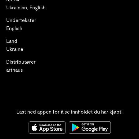
Ukrainian, English
Undertekster
English
Land
Ukraine
Distributører
arthaus
Last ned appen for å se innholdet du har kjøpt!