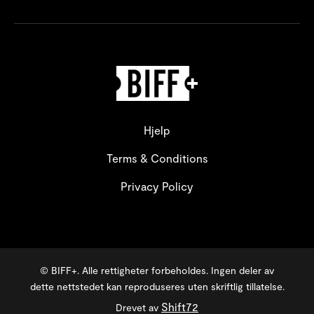
Hjelp
Terms & Conditions
Privacy Policy
© BIFF+. Alle rettigheter forbeholdes. Ingen deler av
dette nettstedet kan reproduseres uten skriftlig tillatelse.
Shift72
Drevet av