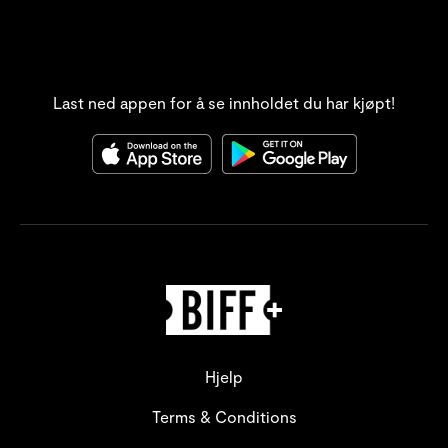
Last ned appen for å se innholdet du har kjøpt!
Hjelp
Terms & Conditions