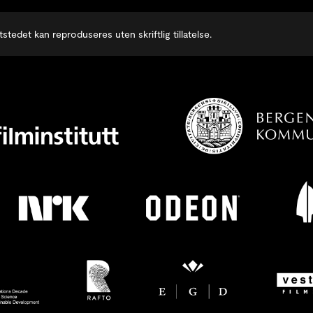
stedet kan reproduseres uten skriftlig tillatelse.