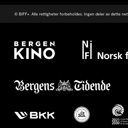
© BIFF+. Alle rettigheter forbeholdes. Ingen deler av dette nett