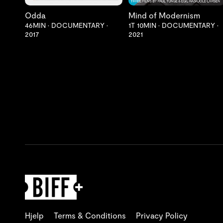
Odda
Mind of Modernism
46MIN
•
DOCUMENTARY
•
1T 10MIN
•
DOCUMENTARY
•
2017
2021
Hjelp
Terms & Conditions
Privacy Policy