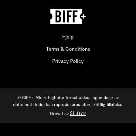
Hjelp
Terms & Conditions
Privacy Policy
© BIFF+. Alle rettigheter forbeholdes. Ingen deler av
dette nettstedet kan reproduseres uten skriftlig tillatelse.
Shift72
Drevet av