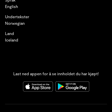
English
Undertekster
Norwegian
Land
Iceland
Last ned appen for å se innholdet du har kjøpt!