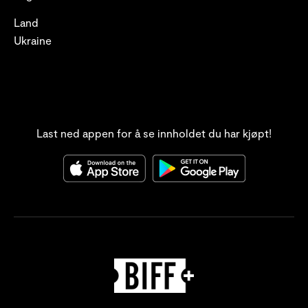
Land
Ukraine
Last ned appen for å se innholdet du har kjøpt!