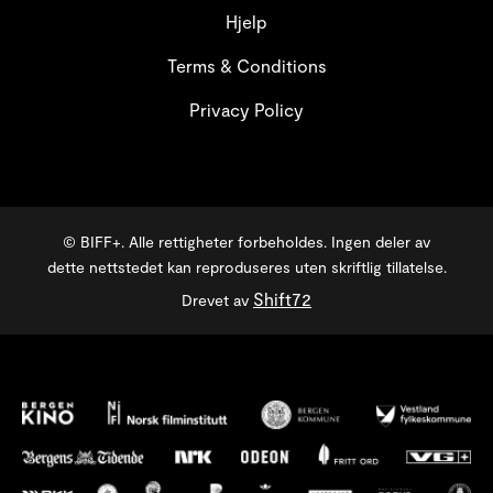
Hjelp
Terms & Conditions
Privacy Policy
© BIFF+. Alle rettigheter forbeholdes. Ingen deler av
dette nettstedet kan reproduseres uten skriftlig tillatelse.
Shift72
Drevet av