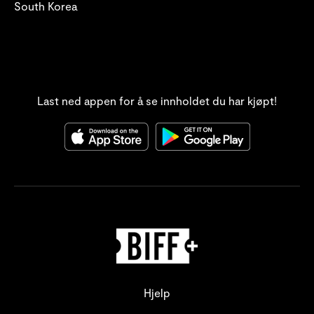
South Korea
Last ned appen for å se innholdet du har kjøpt!
Hjelp