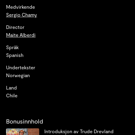
Medvirkende
Sergio Chamy
Director
Maite Alberdi
Språk
Spanish
Undertekster
Norwegian
Land
Chile
Bonusinnhold
Introduksjon av Trude Drevland