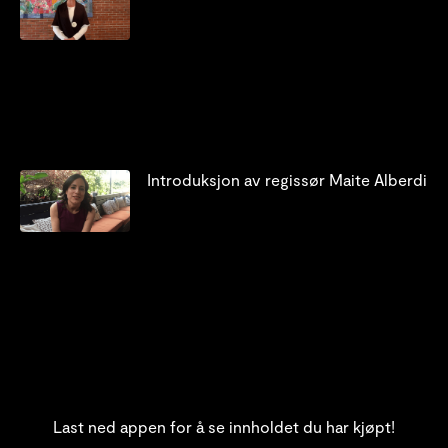
Introduksjon av regissør Maite Alberdi
Last ned appen for å se innholdet du har kjøpt!