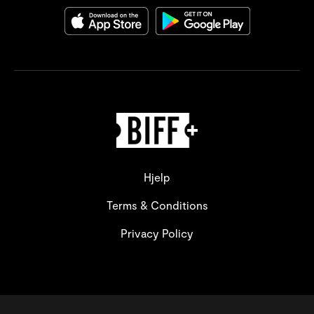
Hjelp
Terms & Conditions
Privacy Policy