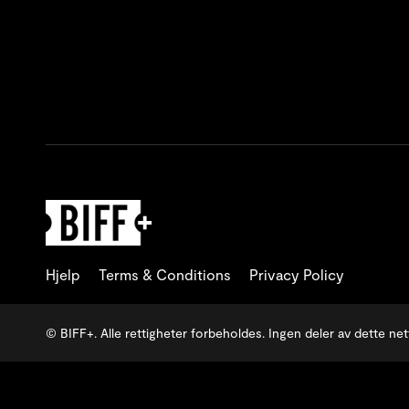
Hjelp
Terms & Conditions
Privacy Policy
© BIFF+. Alle rettigheter forbeholdes. Ingen deler av dette nett