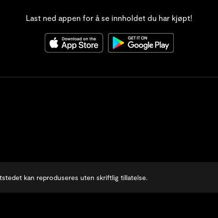
Last ned appen for å se innholdet du har kjøpt!
stedet kan reproduseres uten skriftlig tillatelse.