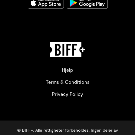
Hjelp
Terms & Conditions
Privacy Policy
© BIFF+. Alle rettigheter forbeholdes. Ingen deler av