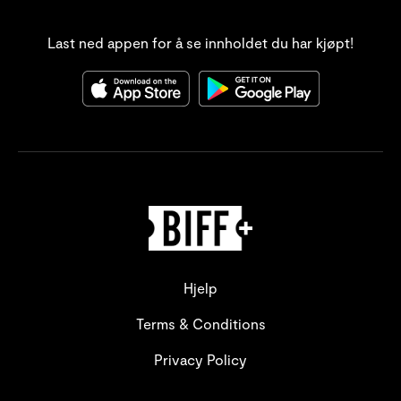
Samlinger
Last ned appen for å se innholdet du har kjøpt!
Hjelp
Terms & Conditions
Privacy Policy