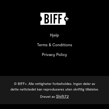
Hjelp
Terms & Conditions
Privacy Policy
© BIFF+. Alle rettigheter forbeholdes. Ingen deler av
dette nettstedet kan reproduseres uten skriftlig tillatelse.
Shift72
Drevet av