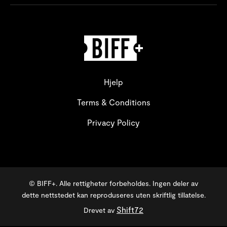
Hjelp
Terms & Conditions
Privacy Policy
© BIFF+. Alle rettigheter forbeholdes. Ingen deler av
dette nettstedet kan reproduseres uten skriftlig tillatelse.
Shift72
Drevet av