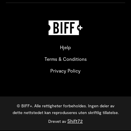
Hjelp
Terms & Conditions
Privacy Policy
© BIFF+. Alle rettigheter forbeholdes. Ingen deler av
dette nettstedet kan reproduseres uten skriftlig tillatelse.
Shift72
Drevet av